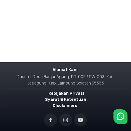
Alamat Kami
Dusun II Desa Banjar Agung, RT. 005 / RW. 003, Kec.
Jatiagung, Kab. Lampung Selatan 35363
Kebijakan Privasi
Syarat & Ketentuan
Disclaimers